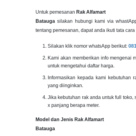
Untuk pemesanan
Rak Alfamart
Batauga
silakan hubungi kami via whastAp
tentang pemesanan, dapat anda ikuti tata cara 
Silakan klik nomor whatsApp berikut:
08
Kami akan memberikan info mengenai mo
untuk mengetahui daftar harga.
Informasikan kepada kami kebutuhan r
yang diinginkan.
Jika kebutuhan rak anda untuk full toko,
x panjang berapa meter.
Model dan Jenis Rak Alfamart
Batauga