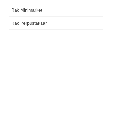
Rak Minimarket
Rak Perpustakaan