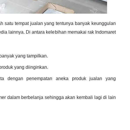
h satu tempat jualan yang tentunya banyak keunggulan
a lainnya. Di antara kelebihan memakai rak Indomaret
banyak yang tampilkan.
roduk yang diinginkan.
tata dengan penempatan aneka produk jualan yang
r dalam berbelanja sehingga akan kembali lagi di lain