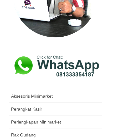
Aksesoris Minimarket
Perangkat Kasir
Perlengkapan Minimarket
Rak Gudang