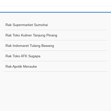
Rak Supermarket Sumohai
Rak Toko Kuliner Tanjung Pinang
Rak Indomaret Tulang Bawang
Rak Toko ATK Sugapa
Rak Apotik Merauke