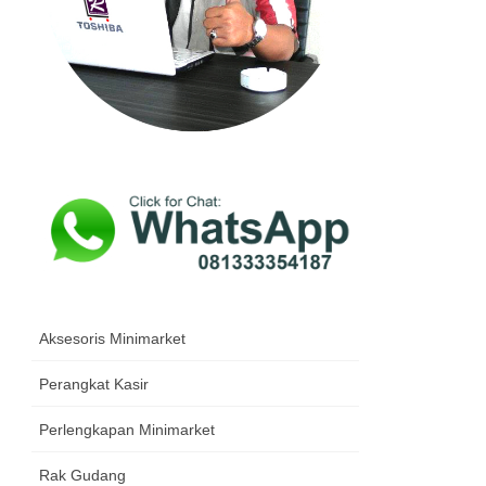
Aksesoris Minimarket
Perangkat Kasir
Perlengkapan Minimarket
Rak Gudang