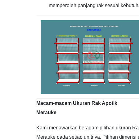
memperoleh panjang rak sesuai kebutuh
Macam-macam Ukuran Rak Apotik
Merauke
Kami menawarkan beragam pilihan ukuran Rak
Merauke pada setiap unitnya. Pilihan dimensi 