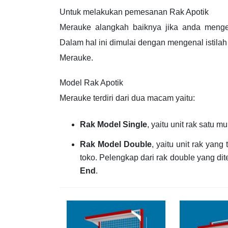
Untuk melakukan pemesanan Rak Apotik
Merauke alangkah baiknya jika anda mengena
Dalam hal ini dimulai dengan mengenal istilah
Merauke.
Model Rak Apotik
Merauke terdiri dari dua macam yaitu:
Rak Model Single
, yaitu unit rak satu
Rak Model Double
, yaitu unit rak yan
toko. Pelengkap dari rak double yang d
End
.