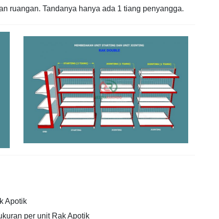
an ruangan. Tandanya hanya ada 1 tiang penyangga.
 Apotik
ukuran per unit Rak Apotik