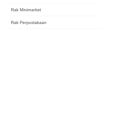
Rak Minimarket
Rak Perpustakaan