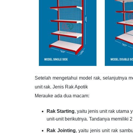
Setelah mengetahui model rak, selanjutnya m
unit rak. Jenis Rak Apotik
Merauke ada dua macam:
Rak Starting
, yaitu jenis unit rak uta
unit-unit berikutnya. Tandanya memiliki 
Rak Jointing
, yaitu jenis unit rak sa