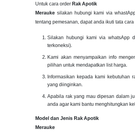
Untuk cara order
Rak Apotik
Merauke
silakan hubungi kami via whastAp
tentang pemesanan, dapat anda ikuti tata cara 
Silakan hubungi kami via whatsApp d
terkoneksi).
Kami akan menyampaikan info mengena
pilihan untuk mendapatkan list harga.
Informasikan kepada kami kebutuhan r
yang diinginkan.
Apabila rak yang mau dipesan dalam jum
anda agar kami bantu menghitungkan ke
Model dan Jenis Rak Apotik
Merauke