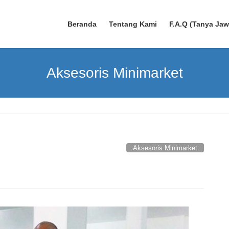
Beranda
Tentang Kami
F.A.Q (Tanya Ja
Aksesoris Minimarket
Aksesoris Minimarket