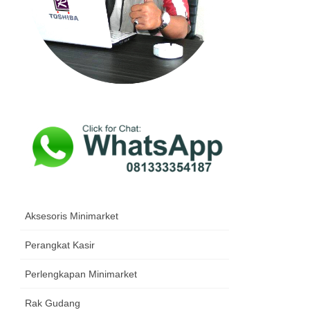
Aksesoris Minimarket
Perangkat Kasir
Perlengkapan Minimarket
Rak Gudang