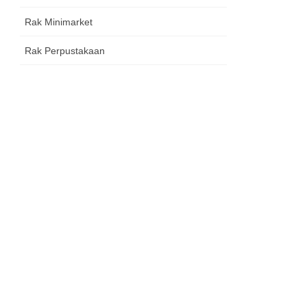
Rak Minimarket
Rak Perpustakaan