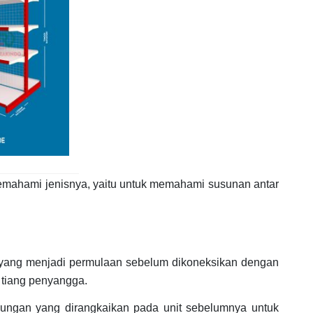
emahami jenisnya, yaitu untuk memahami susunan antar
ma yang menjadi permulaan sebelum dikoneksikan dengan
2 tiang penyangga.
mbungan yang dirangkaikan pada unit sebelumnya untuk