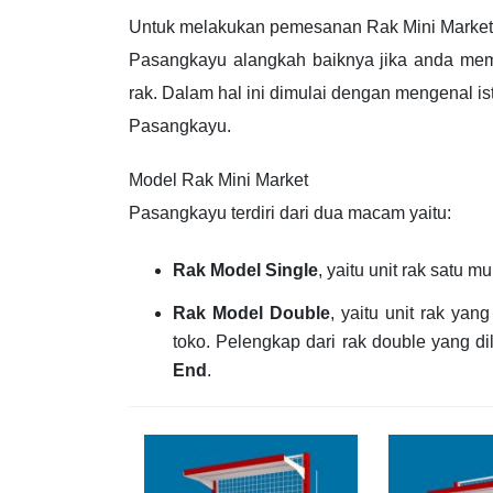
Untuk melakukan pemesanan Rak Mini Market
Pasangkayu alangkah baiknya jika anda mema
rak. Dalam hal ini dimulai dengan mengenal is
Pasangkayu.
Model Rak Mini Market
Pasangkayu terdiri dari dua macam yaitu:
Rak Model Single
, yaitu unit rak satu
Rak Model Double
, yaitu unit rak yan
toko. Pelengkap dari rak double yang 
End
.