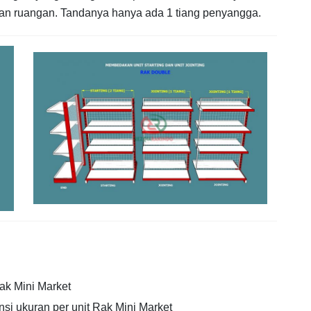
an ruangan. Tandanya hanya ada 1 tiang penyangga.
k Mini Market
si ukuran per unit Rak Mini Market