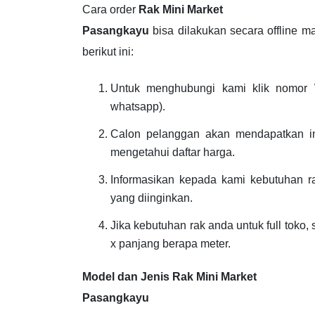
Cara order
Rak Mini Market
Pasangkayu
bisa dilakukan secara offline 
berikut ini:
Untuk menghubungi kami klik nomor 
whatsapp).
Calon pelanggan akan mendapatkan in
mengetahui daftar harga.
Informasikan kepada kami kebutuhan r
yang diinginkan.
Jika kebutuhan rak anda untuk full toko,
x panjang berapa meter.
Model dan Jenis Rak Mini Market
Pasangkayu