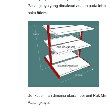
Pasangkayu yang dimaksud adalah pada
leba
baku
90cm
.
Berikut pilihan dimensi ukuran per unit Rak Mi
Pasangkayu: