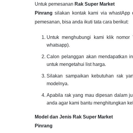
Untuk pemesanan
Rak Super Market
Pinrang
silakan kontak kami via whastApp 
pemesanan, bisa anda ikuti tata cara berikut:
Untuk menghubungi kami klik nomor 
whatsapp).
Calon pelanggan akan mendapatkan inf
untuk mengetahui list harga.
Silakan sampaikan kebutuhan rak yang
modelnya.
Apabila rak yang mau dipesan dalam jum
anda agar kami bantu menghitungkan ke
Model dan Jenis Rak Super Market
Pinrang