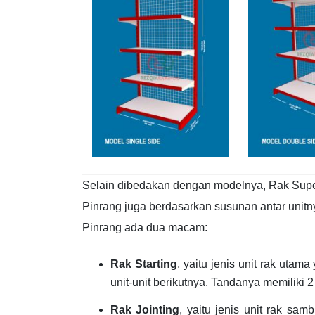
Selain dibedakan dengan modelnya, Rak Supe
Pinrang juga berdasarkan susunan antar unitn
Pinrang ada dua macam:
Rak Starting
, yaitu jenis unit rak uta
unit-unit berikutnya. Tandanya memiliki 
Rak Jointing
, yaitu jenis unit rak sa