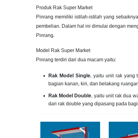
Produk Rak Super Market
Pinrang memiliki istilah-istilah yang sebaik
pembelian. Dalam hal ini dimulai dengan meng
Pinrang.
Model Rak Super Market
Pinrang terdiri dari dua macam yaitu:
Rak Model Single
, yaitu unit rak yan
bagian kanan, kiri, dan belakang ruangan
Rak Model Double
, yaitu unit rak dua
dari rak double yang dipasang pada bag