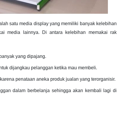
lah satu media display yang memiliki banyak kelebihan
ai media lainnya. Di antara kelebihan memakai rak
banyak yang dipajang.
ntuk dijangkau pelanggan ketika mau membeli.
k karena penataan aneka produk jualan yang terorganisir.
gan dalam berbelanja sehingga akan kembali lagi di