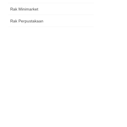
Rak Minimarket
Rak Perpustakaan