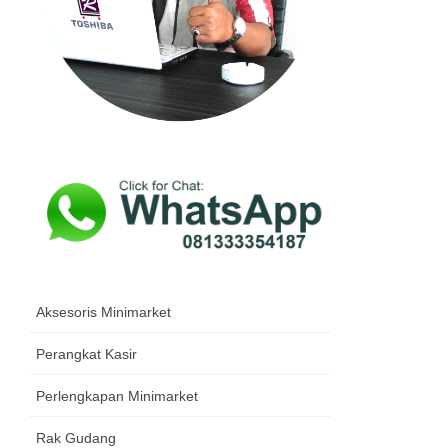
Aksesoris Minimarket
Perangkat Kasir
Perlengkapan Minimarket
Rak Gudang