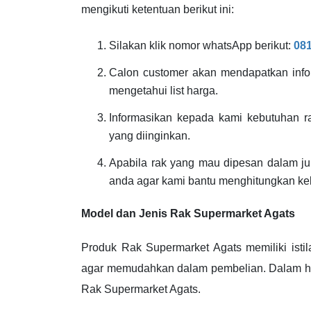
mengikuti ketentuan berikut ini:
Silakan klik nomor whatsApp berikut:
08
Calon customer akan mendapatkan info 
mengetahui list harga.
Informasikan kepada kami kebutuhan r
yang diinginkan.
Apabila rak yang mau dipesan dalam jum
anda agar kami bantu menghitungkan ke
Model dan Jenis Rak Supermarket Agats
Produk Rak Supermarket Agats memiliki istil
agar memudahkan dalam pembelian. Dalam hal
Rak Supermarket Agats.