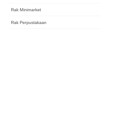
Rak Minimarket
Rak Perpustakaan