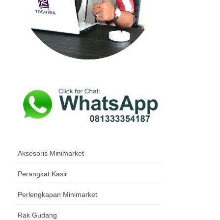
Aksesoris Minimarket
Perangkat Kasir
Perlengkapan Minimarket
Rak Gudang