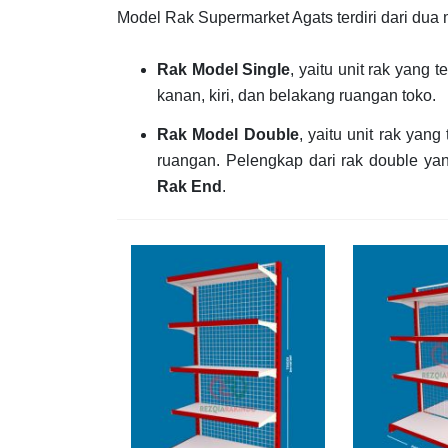
Model Rak Supermarket Agats terdiri dari dua
Rak Model Single
, yaitu unit rak yang
kanan, kiri, dan belakang ruangan toko.
Rak Model Double
, yaitu unit rak yan
ruangan. Pelengkap dari rak double ya
Rak End
.