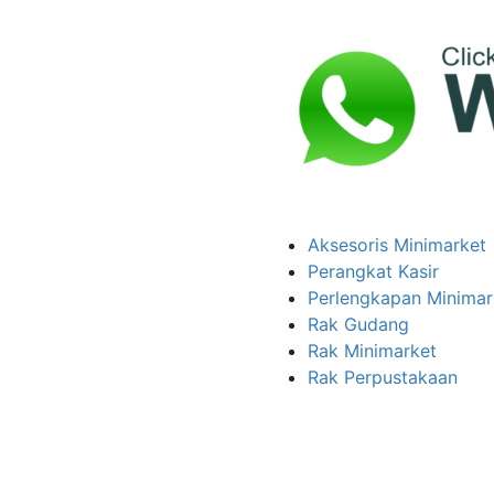
Aksesoris Minimarket
Perangkat Kasir
Perlengkapan Minimar
Rak Gudang
Rak Minimarket
Rak Perpustakaan