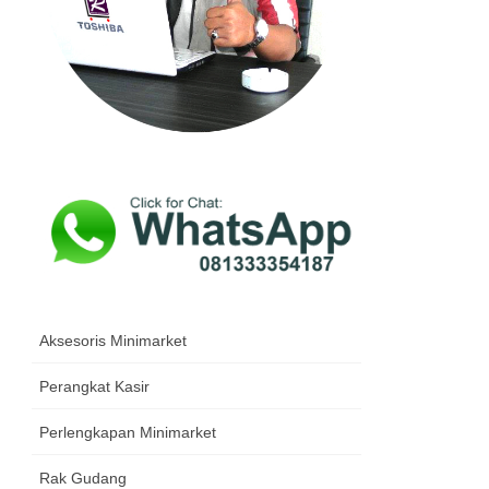
Aksesoris Minimarket
Perangkat Kasir
Perlengkapan Minimarket
Rak Gudang