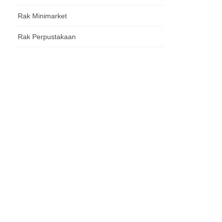
Rak Minimarket
Rak Perpustakaan