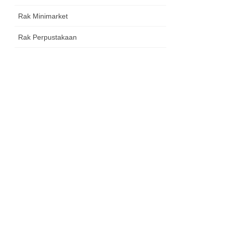
Rak Minimarket
Rak Perpustakaan