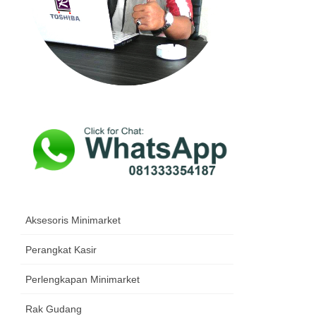
Aksesoris Minimarket
Perangkat Kasir
Perlengkapan Minimarket
Rak Gudang