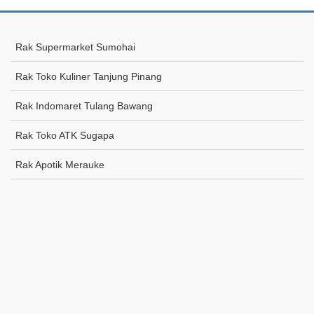
Rak Supermarket Sumohai
Rak Toko Kuliner Tanjung Pinang
Rak Indomaret Tulang Bawang
Rak Toko ATK Sugapa
Rak Apotik Merauke