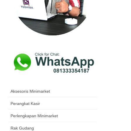
Aksesoris Minimarket
Perangkat Kasir
Perlengkapan Minimarket
Rak Gudang