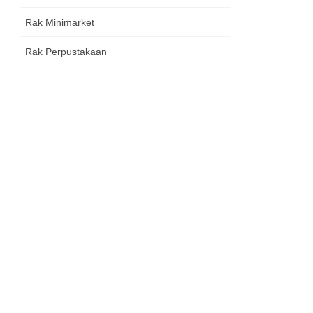
Rak Minimarket
Rak Perpustakaan