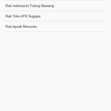
Rak Indomaret Tulang Bawang
Rak Toko ATK Sugapa
Rak Apotik Merauke