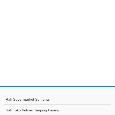
Rak Supermarket Sumohai
Rak Toko Kuliner Tanjung Pinang