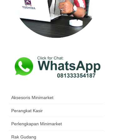
Aksesoris Minimarket
Perangkat Kasir
Perlengkapan Minimarket
Rak Gudang