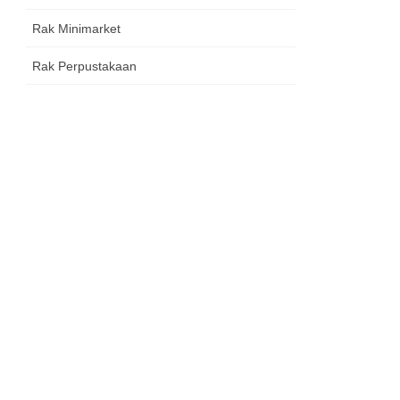
Rak Minimarket
Rak Perpustakaan