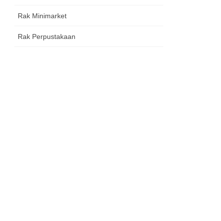
Rak Minimarket
Rak Perpustakaan