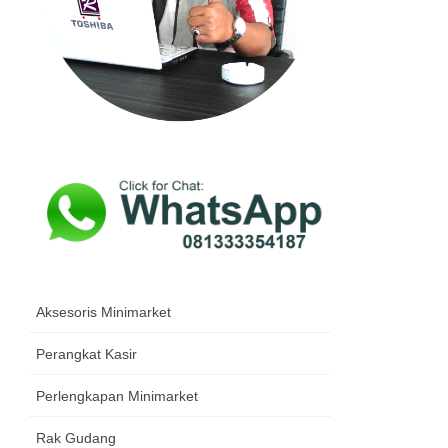
Aksesoris Minimarket
Perangkat Kasir
Perlengkapan Minimarket
Rak Gudang