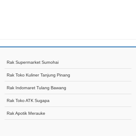
Rak Supermarket Sumohai
Rak Toko Kuliner Tanjung Pinang
Rak Indomaret Tulang Bawang
Rak Toko ATK Sugapa
Rak Apotik Merauke