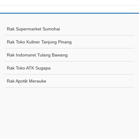
Rak Supermarket Sumohai
Rak Toko Kuliner Tanjung Pinang
Rak Indomaret Tulang Bawang
Rak Toko ATK Sugapa
Rak Apotik Merauke